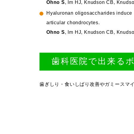
Ohno S
, Im HJ, Knudson CB, Knudso
Hyaluronan oligosaccharides induce m
articular chondrocytes.
Ohno S
, Im HJ, Knudson CB, Knudso
歯科医院で出来る
歯ぎしり・食いしばり改善やガミースマ