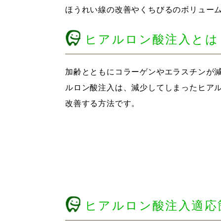
ほうれい線の改善やくちびるのボリュー
ヒアルロン酸注入とは
加齢とともにコラーゲンやエラスチンが
ルロン酸注入は、減少してしまったヒア
改善する方法です。
ヒアルロン酸注入適応