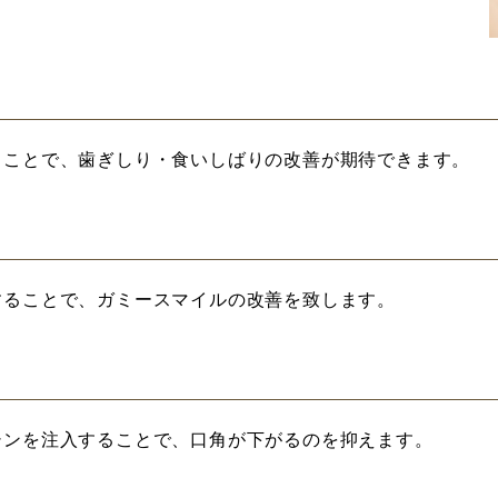
ることで、歯ぎしり・食いしばりの改善が期待できます。
することで、ガミースマイルの改善を致します。
シンを注入することで、口角が下がるのを抑えます。