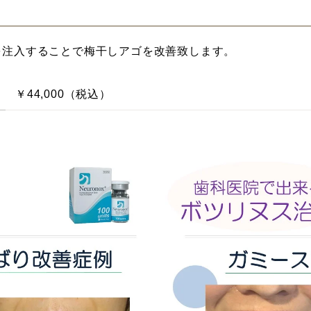
を注入することで梅干しアゴを改善致します。
￥44,000（税込）