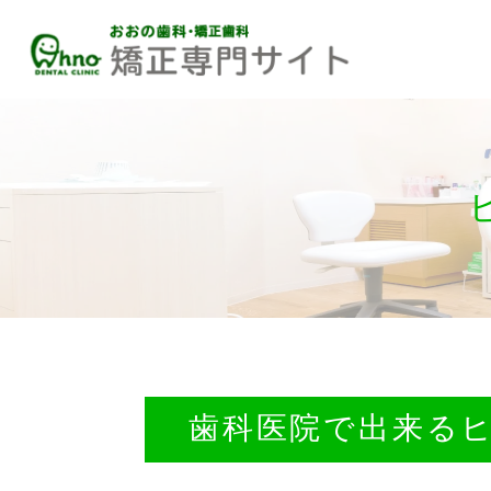
歯科医院で出来る