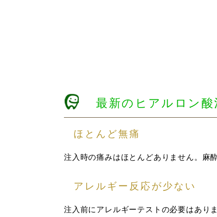
最新のヒアルロン酸
ほとんど無痛
注入時の痛みはほとんどありません。麻
アレルギー反応が少ない
注入前にアレルギーテストの必要はあり