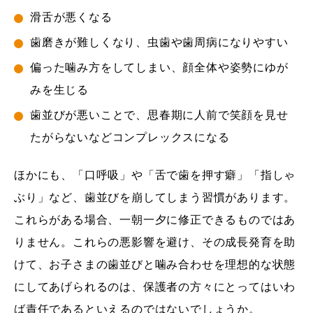
滑舌が悪くなる
歯磨きが難しくなり、虫歯や歯周病になりやすい
偏った噛み方をしてしまい、顔全体や姿勢にゆが
みを生じる
歯並びが悪いことで、思春期に人前で笑顔を見せ
たがらないなどコンプレックスになる
ほかにも、「口呼吸」や「舌で歯を押す癖」「指しゃ
ぶり」など、歯並びを崩してしまう習慣があります。
これらがある場合、一朝一夕に修正できるものではあ
りません。これらの悪影響を避け、その成長発育を助
けて、お子さまの歯並びと噛み合わせを理想的な状態
にしてあげられるのは、保護者の方々にとってはいわ
ば責任であるといえるのではないでしょうか。