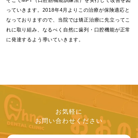
そこでMFT（口腔筋機能訓練法）を実行して改善を図
っていきます。2018年4月よりこの治療が保険適応と
なっておりますので、当院では矯正治療に先立ってこ
れに取り組み、なるべく自然に歯列・口腔機能が正常
に発達するよう導いていきます。
お気軽に
お問い合わせください