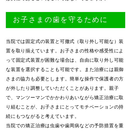
お子さまの歯を守るために
当院では固定式の装置と可撤式（取り外し可能な）装
置を取り揃えています。お子さまの性格や感受性によ
って固定式装置が困難な場合は、自由に取り外し可能
な装置を選択することも可能です。また治療には親御
さまの協力も必要とします。簡単な操作で保護者の方
が外したり調整していただくことがあります。親子
で、マンツーマンでかかわりあいながら矯正治療に取
り組むことが、お子さまにとってモチベーションの持
続にもつながると考えています。
当院での矯正治療は虫歯や歯周病などの予防措置を重