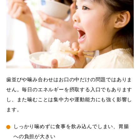
歯並びや噛み合わせはお口の中だけの問題ではありま
せん。毎日のエネルギーを摂取する入口でもあります
し、また噛むことは集中力や運動能力にも強く影響し
ます。
しっかり噛めずに食事を飲み込んでしまい、胃腸
への負担が大きい